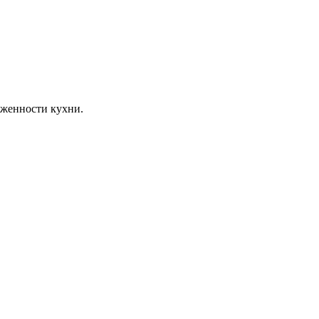
уженности кухни.