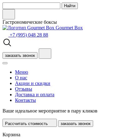
Гастрономические боксы
Gourmet Box
+7 (995) 048 28 88
заказать звонок
Меню
О нас
Акции и скидки
Отзывы
Доставка и оплата
Контакты
Ваше
идеальное мероприятие
в пару кликов
Рассчитать стоимость
заказать звонок
Корзина