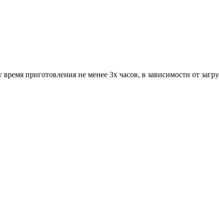
у время приготовления не менее 3х часов, в зависимости от загр