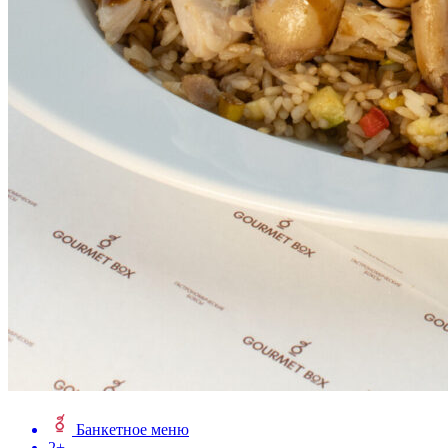
Банкетное меню
2+