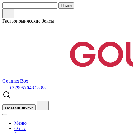
Гастрономические боксы
Gourmet Box
+7 (995) 048 28 88
заказать звонок
Меню
О нас