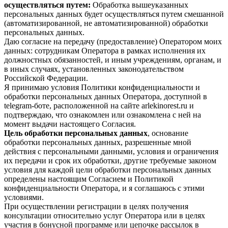
осуществляться путем:
Обработка вышеуказанных
персональных данных будет осуществляться путем смешанной
(автоматизированной, не автоматизированной) обработки
персональных данных.
Даю согласие на передачу (предоставление) Оператором моих
данных: сотрудникам Оператора в рамках исполнения их
должностных обязанностей, и иным учреждениям, органам, и
в иных случаях, установленных законодательством
Российской Федерации.
Я принимаю условия Политики конфиденциальности и
обработки персональных данных Оператора, доступной в
telegram-боте, расположенной на сайте arlekinorest.ru и
подтверждаю, что ознакомлен или ознакомлена с ней на
момент выдачи настоящего Согласия.
Цель обработки персональных данных
, основание
обработки персональных данных, разрешенные мной
действия с персональными данными, условия и ограничения
их передачи и срок их обработки, другие требуемые законом
условия для каждой цели обработки персональных данных
определены настоящим Согласием и Политикой
конфиденциальности Оператора, и я соглашаюсь с этими
условиями.
При осуществлении регистрации в целях получения
консультации относительно услуг Оператора или в целях
участия в бонусной программе или цепочке рассылок в