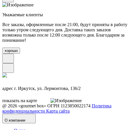
Уважаемые клиенты
Все заказы, оформленные после 21:00, будут приняты в работу
только утром следующего дня. Доставка таких заказов
возможна только после 12:00 следующего дня. Благодарим за
понимание!
хорошо
адрес
г. Иркутск, ул. Лермонтова, 136/2
показать на карте
@ 2026 «gourmet box»
ОГРН 1123850022174
Политика
конфиденциальности
Карта сайта
О компании