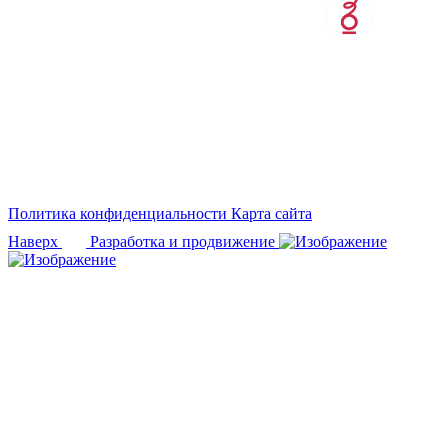
Политика конфиденциальности
Карта сайта
Наверх
Разработка и продвижение