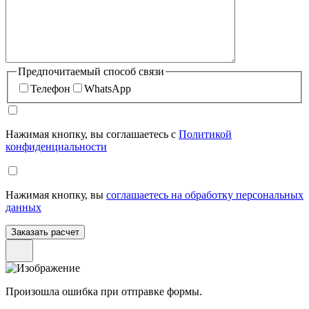
Предпочитаемый способ связи
Телефон
WhatsApp
Нажимая кнопку, вы соглашаетесь с
Политикой
конфиденциальности
Нажимая кнопку, вы
соглашаетесь на обработку персональных
данных
Произошла ошибка при отправке формы.