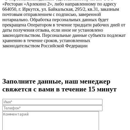
«Ресторан «Арлекино 2», либо направленному по адресу
664050, г. Иркутск, ул. Байкальская, 295/2, кв.31, заказным
почтовым отправлением с подписью, заверенной
нотариально. Обработка персональных данных будет
прекращена Оператором в течение тридцати рабочих дней от
даты получения отзыва, если иное не установлено
законодательством. Персональные данные субъекта подлежат
хранению в течение сроков, установленных
законодательством Российской Федерации
Заполните данные, наш менеджер
свяжется с вами в течение 15 минут