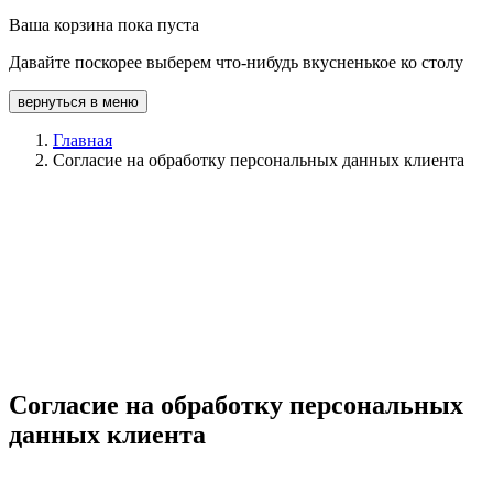
Ваша корзина пока пуста
Давайте поскорее выберем что-нибудь вкусненькое ко столу
вернуться в меню
Главная
Согласие на обработку персональных данных клиента
Согласие на обработку персональных
данных клиента