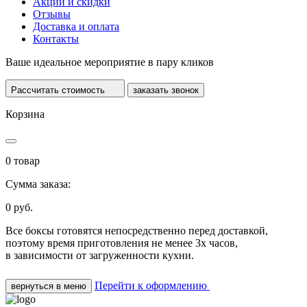
Акции и скидки
Отзывы
Доставка и оплата
Контакты
Ваше
идеальное мероприятие
в пару кликов
Рассчитать стоимость
заказать звонок
Корзина
0
товар
Сумма заказа:
0
руб.
Все боксы готовятся непосредственно перед доставкой,
поэтому время приготовления не менее 3х часов,
в зависимости от загруженности кухни.
Перейти к оформлению
вернуться в меню