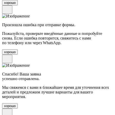
хорошо
Произошла ошибка при отправке формы.
Пожалуйста, проверьте введённые данные и попробуйте
снова. Если ошибка повторится, свяжитесь с нами
по телефону или через WhatsApp.
хорошо
Спасибо! Ваша заявка
успешно отправлена.
Мы свяжемся с вами в ближайшее время для уточнения всех
деталей и предложим лучшие варианты для вашего
мероприятия.
хорошо