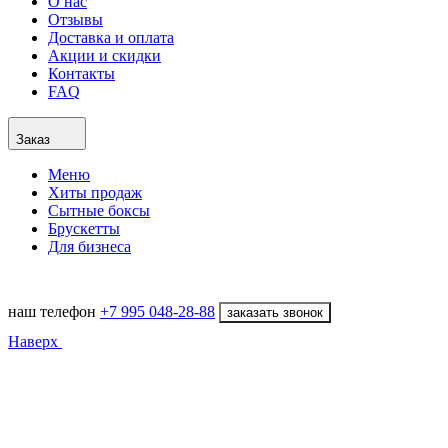
О нас
Отзывы
Доставка и оплата
Акции и скидки
Контакты
FAQ
Заказ
Меню
Хиты продаж
Сытные боксы
Брускетты
Для бизнеса
наш телефон
+7 995 048-28-88
заказать звонок
Наверх