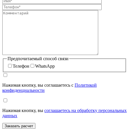
Предпочитаемый способ связи
Телефон
WhatsApp
Нажимая кнопку, вы соглашаетесь с
Политикой
конфиденциальности
Нажимая кнопку, вы
соглашаетесь на обработку персональных
данных