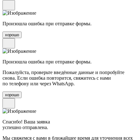
Произошла ошибка при отправке формы.
хорошо
Произошла ошибка при отправке формы.
Пожалуйста, проверьте введённые данные и попробуйте
снова. Если ошибка повторится, свяжитесь с нами
по телефону или через WhatsApp.
хорошо
Спасибо! Ваша заявка
успешно отправлена.
Мы свяжемся с вами в ближайшее время для уточнения всех