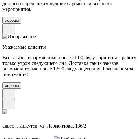
деталей и предложим лучшие варианты для вашего
мероприятия.
хорошо
Уважаемые клиенты
Все заказы, оформленные после 21:00, будут приняты в работу
только утром следующего дня. Доставка таких заказов
возможна только после 12:00 следующего дня. Благодарим за
понимание!
хорошо
адрес
г. Иркутск, ул. Лермонтова, 136/2
показать на карте