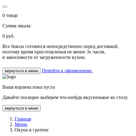
0
товар
Сумма заказа:
0
руб.
Все боксы готовятся непосредственно перед доставкой,
поэтому время приготовления не менее 3х часов,
в зависимости от загруженности кухни.
Перейти к оформлению
вернуться в меню
Ваша корзина пока пуста
Давайте поскорее выберем что-нибудь вкусненькое ко столу
вернуться в меню
Главная
Меню
Окунь в гратене