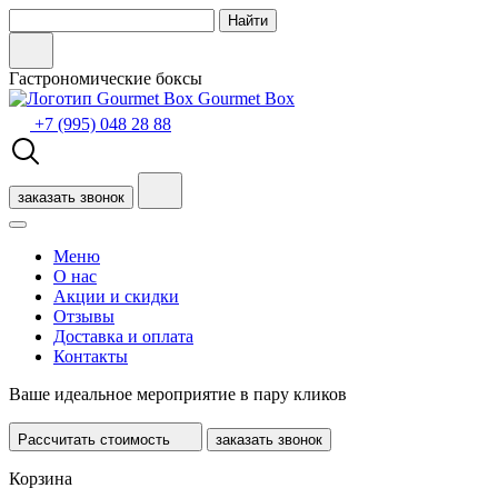
Гастрономические боксы
Gourmet Box
+7 (995) 048 28 88
заказать звонок
Меню
О нас
Акции и скидки
Отзывы
Доставка и оплата
Контакты
Ваше
идеальное мероприятие
в пару кликов
Рассчитать стоимость
заказать звонок
Корзина