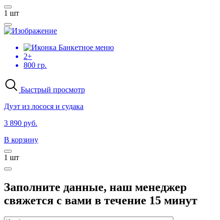
1
шт
Банкетное меню
2+
800 гр.
Быстрый просмотр
Дуэт из лосося и судака
3 890 руб.
В корзину
1
шт
Заполните данные, наш менеджер
свяжется с вами в течение 15 минут