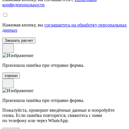
конфиденциальности
Нажимая кнопку, вы
соглашаетесь на обработку персональных
данных
Произошла ошибка при отправке формы.
хорошо
Произошла ошибка при отправке формы.
Пожалуйста, проверьте введённые данные и попробуйте
снова. Если ошибка повторится, свяжитесь с нами
по телефону или через WhatsApp.