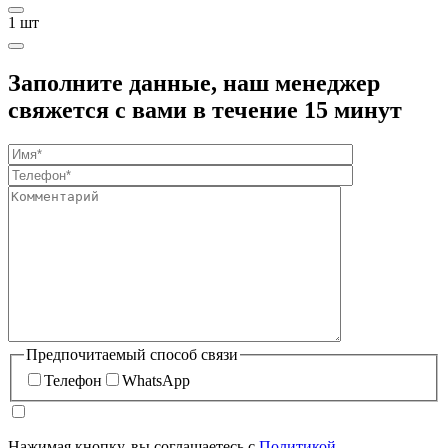
1
шт
Заполните данные, наш менеджер
свяжется с вами в течение 15 минут
Предпочитаемый способ связи
Телефон
WhatsApp
Нажимая кнопку, вы соглашаетесь с
Политикой