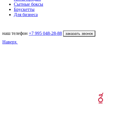
Сытные боксы
Брускетты
Для бизнеса
наш телефон
+7 995 048-28-88
заказать звонок
Наверх