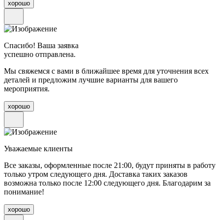
хорошо
Спасибо! Ваша заявка
успешно отправлена.
Мы свяжемся с вами в ближайшее время для уточнения всех
деталей и предложим лучшие варианты для вашего
мероприятия.
хорошо
Уважаемые клиенты
Все заказы, оформленные после 21:00, будут приняты в работу
только утром следующего дня. Доставка таких заказов
возможна только после 12:00 следующего дня. Благодарим за
понимание!
хорошо