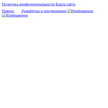
Политика конфиденциальности
Карта сайта
Наверх
Разработка и продвижение