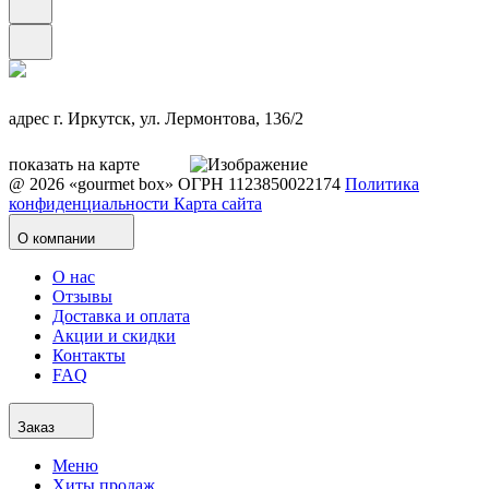
адрес
г. Иркутск, ул. Лермонтова, 136/2
показать на карте
@ 2026 «gourmet box»
ОГРН 1123850022174
Политика
конфиденциальности
Карта сайта
О компании
О нас
Отзывы
Доставка и оплата
Акции и скидки
Контакты
FAQ
Заказ
Меню
Хиты продаж