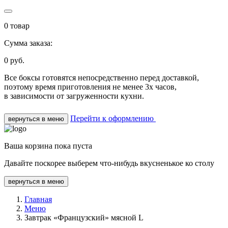
0
товар
Сумма заказа:
0
руб.
Все боксы готовятся непосредственно перед доставкой,
поэтому время приготовления не менее 3х часов,
в зависимости от загруженности кухни.
Перейти к оформлению
вернуться в меню
Ваша корзина пока пуста
Давайте поскорее выберем что-нибудь вкусненькое ко столу
вернуться в меню
Главная
Меню
Завтрак «Французский» мясной L