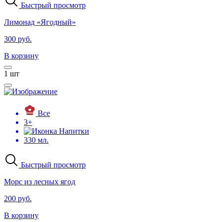
Быстрый просмотр
Лимонад «Ягодный»
300 руб.
В корзину
1
шт
Все
3+
Напитки
330 мл.
Быстрый просмотр
Морс из лесных ягод
200 руб.
В корзину