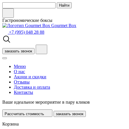
Гастрономические боксы
Gourmet Box
+7 (995) 048 28 88
заказать звонок
Меню
О нас
Акции и скидки
Отзывы
Доставка и оплата
Контакты
Ваше
идеальное мероприятие
в пару кликов
Рассчитать стоимость
заказать звонок
Корзина