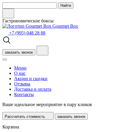
Гастрономические боксы
Gourmet Box
+7 (995) 048 28 88
заказать звонок
Меню
О нас
Акции и скидки
Отзывы
Доставка и оплата
Контакты
Ваше
идеальное мероприятие
в пару кликов
Рассчитать стоимость
заказать звонок
Корзина