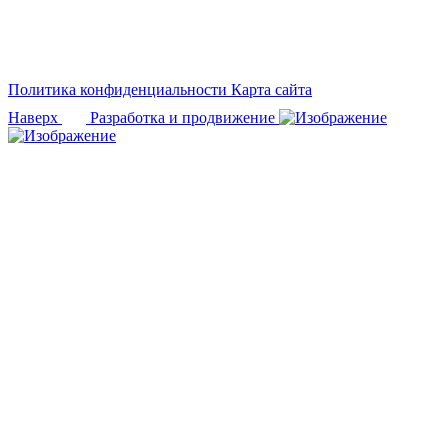
Политика конфиденциальности
Карта сайта
Наверх
Разработка и продвижение