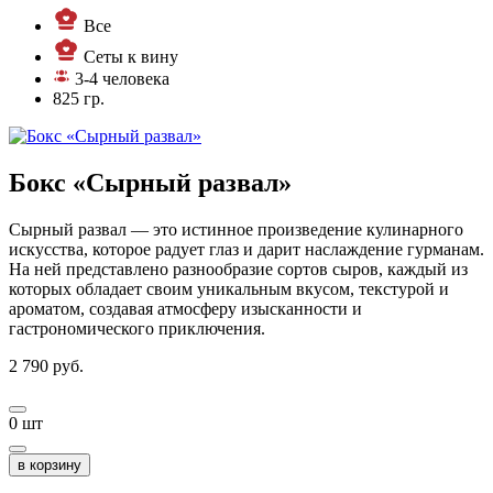
Все
Сеты к вину
3-4 человека
825 гр.
Бокс «Сырный развал»
Сырный развал — это истинное произведение кулинарного
искусства, которое радует глаз и дарит наслаждение гурманам.
На ней представлено разнообразие сортов сыров, каждый из
которых обладает своим уникальным вкусом, текстурой и
ароматом, создавая атмосферу изысканности и
гастрономического приключения.
2 790
руб.
0
шт
в корзину