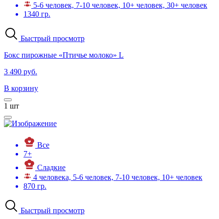
5-6 человек, 7-10 человек, 10+ человек, 30+ человек
1340 гр.
Быстрый просмотр
Бокс пирожные «Птичье молоко» L
3 490 руб.
В корзину
1
шт
Все
7+
Сладкие
4 человека, 5-6 человек, 7-10 человек, 10+ человек
870 гр.
Быстрый просмотр