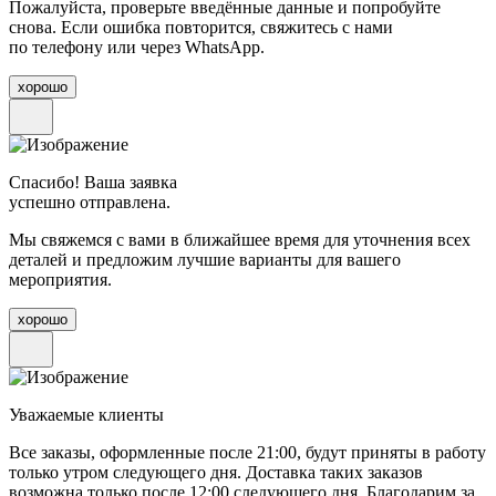
Пожалуйста, проверьте введённые данные и попробуйте
снова. Если ошибка повторится, свяжитесь с нами
по телефону или через WhatsApp.
хорошо
Спасибо! Ваша заявка
успешно отправлена.
Мы свяжемся с вами в ближайшее время для уточнения всех
деталей и предложим лучшие варианты для вашего
мероприятия.
хорошо
Уважаемые клиенты
Все заказы, оформленные после 21:00, будут приняты в работу
только утром следующего дня. Доставка таких заказов
возможна только после 12:00 следующего дня. Благодарим за