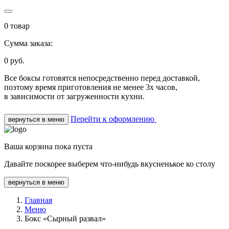
0
товар
Сумма заказа:
0
руб.
Все боксы готовятся непосредственно перед доставкой,
поэтому время приготовления не менее 3х часов,
в зависимости от загруженности кухни.
Перейти к оформлению
вернуться в меню
Ваша корзина пока пуста
Давайте поскорее выберем что-нибудь вкусненькое ко столу
вернуться в меню
Главная
Меню
Бокс «Сырный развал»