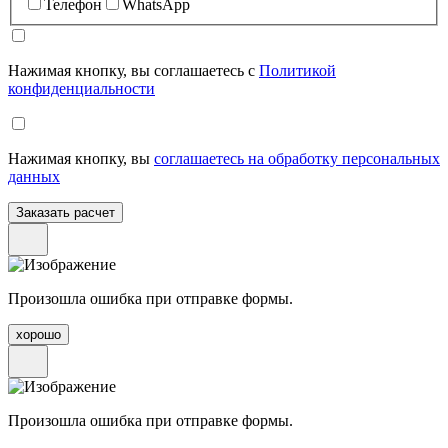
Телефон
WhatsApp
Нажимая кнопку, вы соглашаетесь с
Политикой
конфиденциальности
Нажимая кнопку, вы
соглашаетесь на обработку персональных
данных
Произошла ошибка при отправке формы.
хорошо
Произошла ошибка при отправке формы.