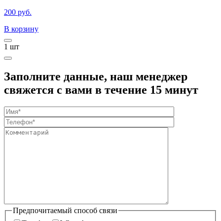
200 руб.
В корзину
1
шт
Заполните данные, наш менеджер
свяжется с вами в течение 15 минут
Предпочитаемый способ связи