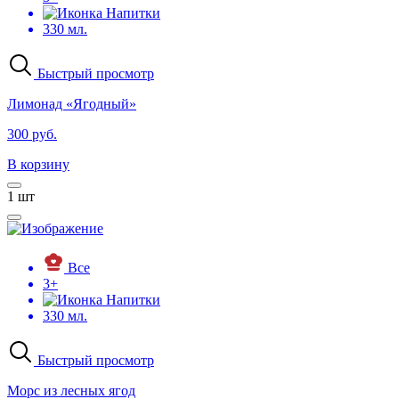
Напитки
330 мл.
Быстрый просмотр
Лимонад «Ягодный»
300 руб.
В корзину
1
шт
Все
3+
Напитки
330 мл.
Быстрый просмотр
Морс из лесных ягод